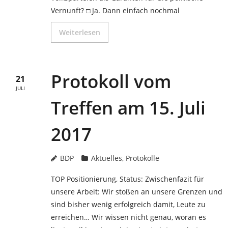
Vernunft? □ Ja. Dann einfach nochmal
Weiterlesen
Protokoll vom
21
JULI
Treffen am 15. Juli
2017
BDP
Aktuelles
,
Protokolle
TOP Positionierung, Status: Zwischenfazit für
unsere Arbeit: Wir stoßen an unsere Grenzen und
sind bisher wenig erfolgreich damit, Leute zu
erreichen… Wir wissen nicht genau, woran es