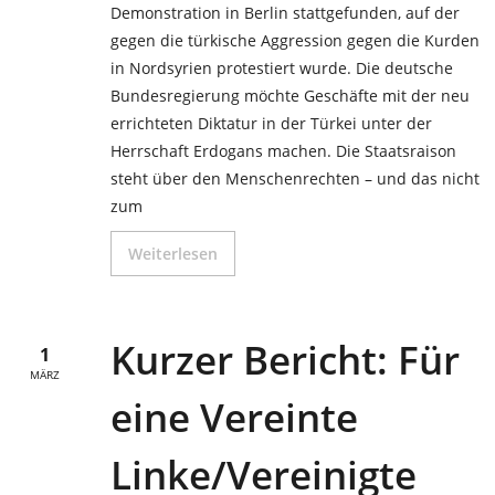
Demonstration in Berlin stattgefunden, auf der
gegen die türkische Aggression gegen die Kurden
in Nordsyrien protestiert wurde. Die deutsche
Bundesregierung möchte Geschäfte mit der neu
errichteten Diktatur in der Türkei unter der
Herrschaft Erdogans machen. Die Staatsraison
steht über den Menschenrechten – und das nicht
zum
Weiterlesen
Kurzer Bericht: Für
1
MÄRZ
eine Vereinte
Linke/Vereinigte