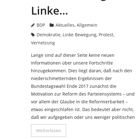
Linke…
BDP
Aktuelles
,
Allgemein
Demokratie
,
Linke Bewegung
,
Protest
,
Vernetzung
Lange sind auf dieser Seite keine neuen
Informationen über unsere Fortschritte
hinzugekommen. Dies liegt daran, daß nach den
niederschmetternden Ergebnissen der
Bundestagswahl Ende 2017 zunächst die
Motivation zur Reform des Parteiensystems – und
vor allem der Glaube in die Reformierbarkeit –
etwas eingeschlafen ist. Das bedeutet aber nicht,
daß wir aufgegeben oder uns weniger politischen
Weiterlesen