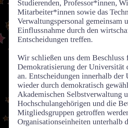
Studierenden, Professor*innen, Wi
Mitarbeiter*innen sowie das Tech
Verwaltungspersonal gemeinsam u
Einflussnahme durch den wirtscha
Entscheidungen treffen.
Wir schließen uns dem Beschluss f
Demokratisierung der Universität
an. Entscheidungen innerhalb der
wieder durch demokratisch gewähl
Akademischen Selbstverwaltung un
Hochschulangehörigen und die Bet
Mitgliedsgruppen getroffen werde
Organisationseinheiten unterhalb 