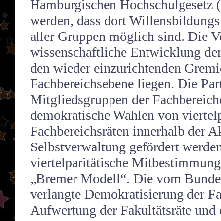
Hamburgischen Hochschulgesetz 
werden, dass dort Willensbildungs
aller Gruppen möglich sind. Die V
wissenschaftliche Entwicklung de
den wieder einzurichtenden Gremi
Fachbereichsebene liegen. Die Part
Mitgliedsgruppen der Fachbereich
demokratische Wahlen von viertelp
Fachbereichsräten innerhalb der 
Selbstverwaltung gefördert werden
viertelparitätische Mitbestimmung
„Bremer Modell“. Die vom Bundes
verlangte Demokratisierung der Fak
Aufwertung der Fakultätsräte und 