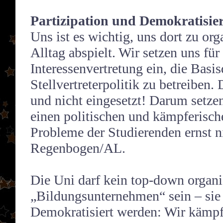
Partizipation und Demokratisie
Uns ist es wichtig, uns dort zu org
Alltag abspielt. Wir setzen uns für
Interessenvertretung ein, die Basis
Stellvertreterpolitik zu betreiben
und nicht eingesetzt! Darum setze
einen politischen und kämpferisch
Probleme der Studierenden ernst n
Regenbogen/AL.
Die Uni darf kein top-down organi
„Bildungsunternehmen“ sein – sie
Demokratisiert werden: Wir kämpfe