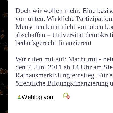
Doch wir wollen mehr: Eine basi
von unten. Wirkliche Partizipatio
Menschen kann nicht von oben k
abschaffen – Universität demokrat
bedarfsgerecht finanzieren!
Wir rufen mit auf: Macht mit - bet
den 7. Juni 2011 ab 14 Uhr am St
Rathausmarkt/Jungfernstieg. Für 
öffentliche Bildungsfinanzierung 
Weblog von