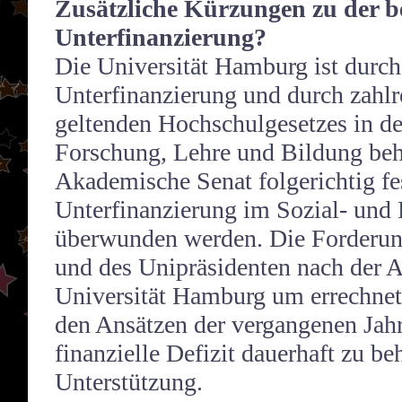
Zusätzliche Kürzungen zu der 
Unterfinanzierung?
Die Universität Hamburg ist durc
Unterfinanzierung und durch zahl
geltenden Hochschulgesetzes in d
Forschung, Lehre und Bildung behi
Akademische Senat folgerichtig fe
Unterfinanzierung im Sozial- und
überwunden werden. Die Forderun
und des Unipräsidenten nach der A
Universität Hamburg um errechne
den Ansätzen der vergangenen Jahr
finanzielle Defizit dauerhaft zu be
Unterstützung.