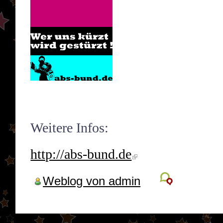
Weitere Infos:
http://abs-bund.de
Weblog von admin