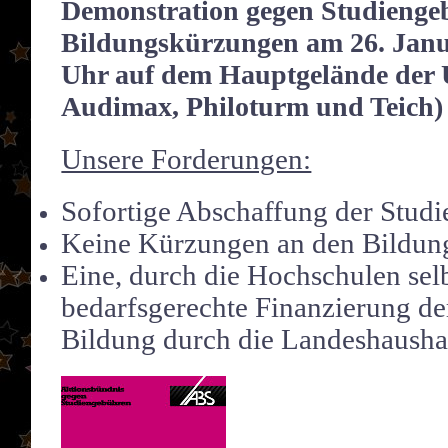
Demonstration gegen Studienge
Bildungskürzungen am 26. Janua
Uhr auf dem Hauptgelände der
Audimax, Philoturm und Teich)
Unsere Forderungen:
Sofortige Abschaffung der Stud
Keine Kürzungen an den Bildun
Eine, durch die Hochschulen selb
bedarfsgerechte Finanzierung d
Bildung durch die Landeshausha