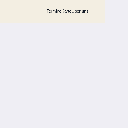
Termine
Karte
Über uns