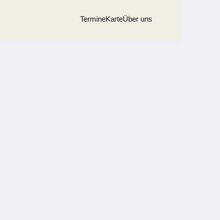
Termine
Karte
Über uns