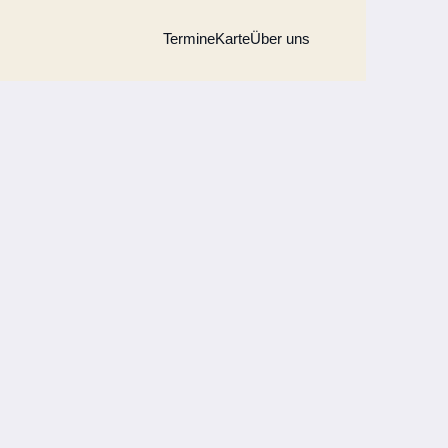
Termine
Karte
Über uns