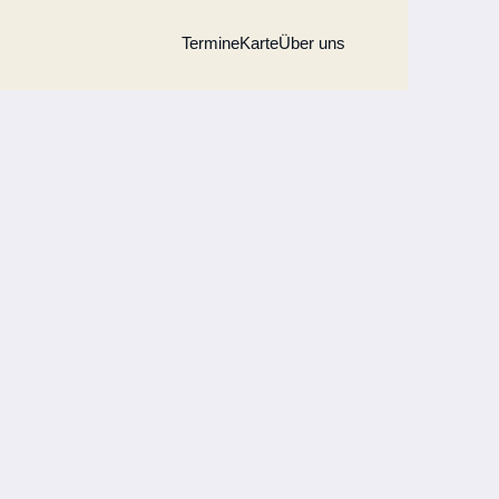
Termine
Karte
Über uns