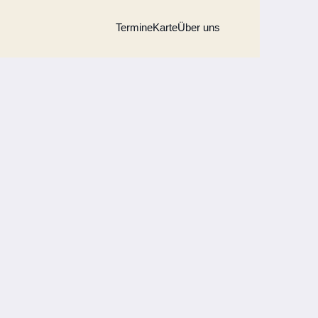
Termine
Karte
Über uns