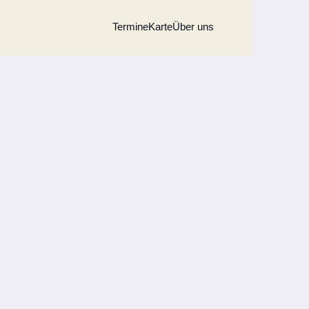
Termine
Karte
Über uns