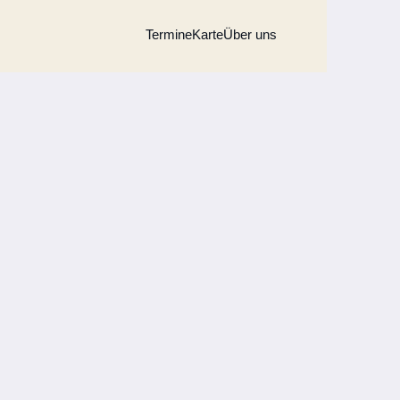
Termine
Karte
Über uns