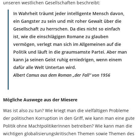
unseren westlichen Gesellschaften beschreibt:
In Wahrheit träumt jeder intelligente Mensch davon,
ein Gangster zu sein und mit roher Gewalt über die
Gesellschaft zu herrschen. Da dies nicht so einfach
ist, wie die einschlägigen Romane zu glauben
vermögen, verlegt man sich im Allgemeinen auf die
Politik und läuft in die graumsamste Partei. Aber man
kann ja seinen Geist ruhig erniedrigen, wenn einem
dafür alle Welt Untertan wird.
Albert Camus aus dem Roman „der Fall“ von 1956
Mögliche Auswege aus der Miesere
Was ist also zu tun? Wie kriegt man die vielfältigen Probleme
der politischen Korruption in den Griff, wie kann man eine gute
Politik ohne MachtpolitikerInnen betreiben? Wie kann man die
wichtigen globalisierungskritischen Themen sowie Themen des