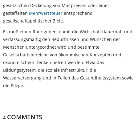
gesetzlichen Deckelung von Mietpreisen oder einer
gestaffelten
Mehrwert­steuer
entsprechend
gesellschaftspolitischer Ziele.
Es muß einen Ruck geben, damit die Wirtschaft dauerhaft und
verfassungsmäßig den Bedürfnissen und Wünschen der
Menschen untergeordnet wird und bestimmte
Gesellschaftsbereiche von öko­nomischen Konzepten und
ökonomischem Denken befreit werden. Etwa das
Bildungssystem, die soziale Infra­struktur, die
Wasserversorgung und in Teilen das Gesund­heitssystem sowie
die Pflege.
COMMENTS
4