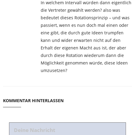
In welchem Intervall würden dann eigentlich
die Vertreter gewählt werden? also was
bedeutet dieses Rotationsprinzip – und was
passiert, wenn es nun doch mal einen oder
eine gibt, die durch gute Ideen trumpfen
kann und wider erwarten nicht auf den
Erhalt der eigenen Macht aus ist, der aber
durch diese Rotation wiederum dann die
Möglichkeit genommen würde, diese Ideen
umzusetzen?
KOMMENTAR HINTERLASSEN