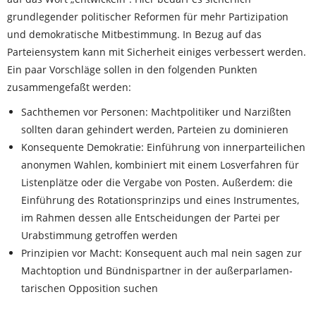
grundlegender politischer Reformen für mehr Partizipation
und demokratische Mitbestimmung. In Bezug auf das
Parteiensystem kann mit Sicherheit einiges verbessert werden.
Ein paar Vorschläge sollen in den folgenden Punkten
zusammengefaßt werden:
Sachthemen vor Personen: Machtpolitiker und Narzißten
sollten daran gehindert werden, Parteien zu dominieren
Konsequente Demokratie: Einführung von innerparteilichen
anonymen Wahlen, kombiniert mit einem Losverfahren für
Listenplätze oder die Vergabe von Posten. Außerdem: die
Einführung des Rotationsprinzips und eines Instrumentes,
im Rahmen dessen alle Entscheidungen der Partei per
Urabstimmung getroffen werden
Prinzipien vor Macht: Konsequent auch mal nein sagen zur
Machtoption und Bündnispartner in der außerparlamen­
tarischen Opposition suchen