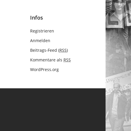
Infos
Registrieren
Anmelden
Beitrags-Feed (
RSS
)
Kommentare als
RSS
WordPress.org