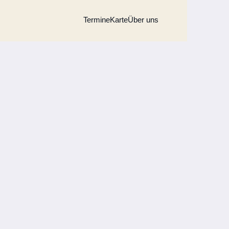
Termine
Karte
Über uns