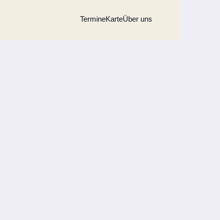
Termine
Karte
Über uns