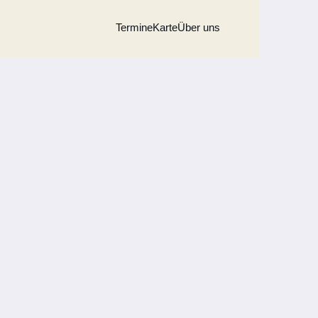
Termine
Karte
Über uns